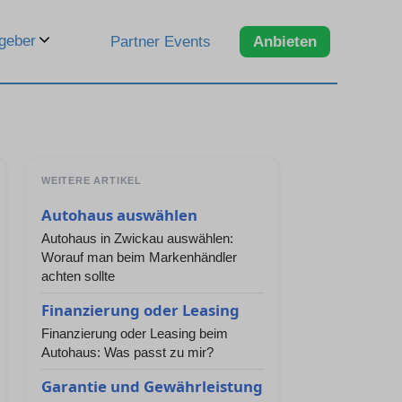
geber
Partner Events
Anbieten
WEITERE ARTIKEL
Autohaus auswählen
Autohaus in Zwickau auswählen:
Worauf man beim Markenhändler
achten sollte
Finanzierung oder Leasing
Finanzierung oder Leasing beim
Autohaus: Was passt zu mir?
Garantie und Gewährleistung