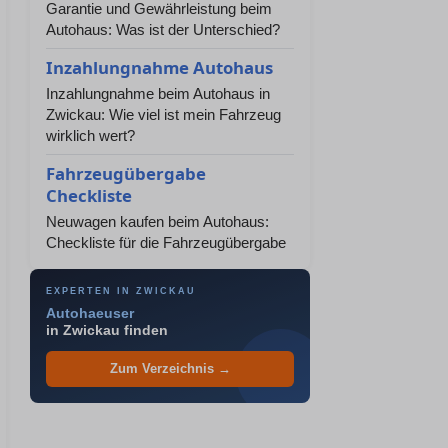
Garantie und Gewährleistung beim
Autohaus: Was ist der Unterschied?
Inzahlungnahme Autohaus
Inzahlungnahme beim Autohaus in
Zwickau: Wie viel ist mein Fahrzeug
wirklich wert?
Fahrzeugübergabe
Checkliste
Neuwagen kaufen beim Autohaus:
Checkliste für die Fahrzeugübergabe
EXPERTEN IN ZWICKAU
Autohaeuser
in Zwickau finden
Zum Verzeichnis →