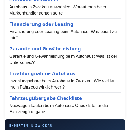
Autohaus in Zwickau auswählen: Worauf man beim
Markenhändler achten sollte
Finanzierung oder Leasing
Finanzierung oder Leasing beim Autohaus: Was passt zu
mir?
Garantie und Gewährleistung
Garantie und Gewährleistung beim Autohaus: Was ist der
Unterschied?
Inzahlungnahme Autohaus
Inzahlungnahme beim Autohaus in Zwickau: Wie viel ist
mein Fahrzeug wirklich wert?
Fahrzeugübergabe Checkliste
Neuwagen kaufen beim Autohaus: Checkliste für die
Fahrzeugübergabe
EXPERTEN IN ZWICKAU