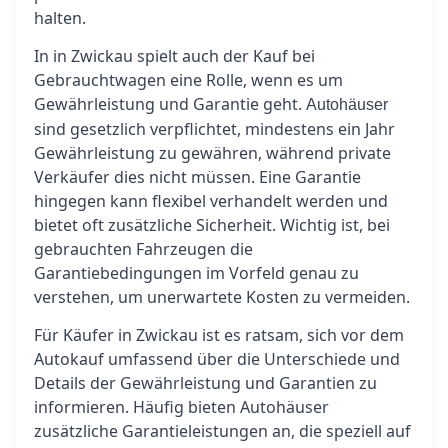
halten.
In in Zwickau spielt auch der Kauf bei
Gebrauchtwagen eine Rolle, wenn es um
Gewährleistung und Garantie geht.
Autohäuser
sind gesetzlich verpflichtet, mindestens ein Jahr
Gewährleistung zu gewähren, während private
Verkäufer dies nicht müssen. Eine Garantie
hingegen kann flexibel verhandelt werden und
bietet oft zusätzliche Sicherheit. Wichtig ist, bei
gebrauchten Fahrzeugen die
Garantiebedingungen im Vorfeld genau zu
verstehen, um unerwartete Kosten zu vermeiden.
Für Käufer in Zwickau ist es ratsam, sich vor dem
Autokauf umfassend über die Unterschiede und
Details der Gewährleistung und Garantien zu
informieren. Häufig bieten Autohäuser
zusätzliche Garantieleistungen an, die speziell auf