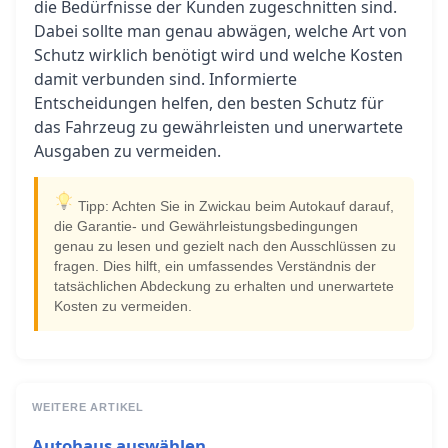
die Bedürfnisse der Kunden zugeschnitten sind.
Dabei sollte man genau abwägen, welche Art von
Schutz wirklich benötigt wird und welche Kosten
damit verbunden sind. Informierte
Entscheidungen helfen, den besten Schutz für
das Fahrzeug zu gewährleisten und unerwartete
Ausgaben zu vermeiden.
Tipp: Achten Sie in Zwickau beim Autokauf darauf,
die Garantie- und Gewährleistungsbedingungen
genau zu lesen und gezielt nach den Ausschlüssen zu
fragen. Dies hilft, ein umfassendes Verständnis der
tatsächlichen Abdeckung zu erhalten und unerwartete
Kosten zu vermeiden.
WEITERE ARTIKEL
Autohaus auswählen