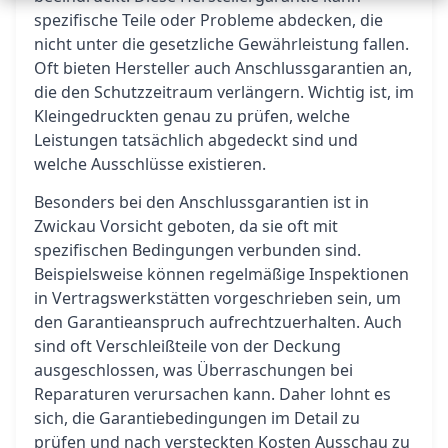
spezifische Teile oder Probleme abdecken, die
nicht unter die gesetzliche Gewährleistung fallen.
Oft bieten Hersteller auch Anschlussgarantien an,
die den Schutzzeitraum verlängern. Wichtig ist, im
Kleingedruckten genau zu prüfen, welche
Leistungen tatsächlich abgedeckt sind und
welche Ausschlüsse existieren.
Besonders bei den Anschlussgarantien ist in
Zwickau Vorsicht geboten, da sie oft mit
spezifischen Bedingungen verbunden sind.
Beispielsweise können regelmäßige Inspektionen
in Vertragswerkstätten vorgeschrieben sein, um
den Garantieanspruch aufrechtzuerhalten. Auch
sind oft Verschleißteile von der Deckung
ausgeschlossen, was Überraschungen bei
Reparaturen verursachen kann. Daher lohnt es
sich, die Garantiebedingungen im Detail zu
prüfen und nach versteckten Kosten Ausschau zu