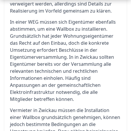
verweigert werden, allerdings sind Details zur
Realisierung im Vorfeld gemeinsam zu klären.
In einer WEG müssen sich Eigentümer ebenfalls
abstimmen, um eine Wallbox zu installieren.
Grundsätzlich hat jeder Wohnungseigentümer
das Recht auf den Einbau, doch die konkrete
Umsetzung erfordert Beschlüsse in der
Eigentümerversammlung. In in Zwickau sollten
Eigentümer bereits vor der Versammlung alle
relevanten technischen und rechtlichen
Informationen einholen. Häufig sind
Anpassungen an der gemeinschaftlichen
Elektroinfrastruktur notwendig, die alle
Mitglieder betreffen können.
Vermieter in Zwickau müssen die Installation
einer Wallbox grundsätzlich genehmigen, können
jedoch bestimmte Bedingungen an die