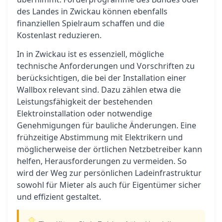
des Landes in Zwickau können ebenfalls
finanziellen Spielraum schaffen und die
Kostenlast reduzieren.
In in Zwickau ist es essenziell, mögliche
technische Anforderungen und Vorschriften zu
berücksichtigen, die bei der Installation einer
Wallbox relevant sind. Dazu zählen etwa die
Leistungsfähigkeit der bestehenden
Elektroinstallation oder notwendige
Genehmigungen für bauliche Änderungen. Eine
frühzeitige Abstimmung mit Elektrikern und
möglicherweise der örtlichen Netzbetreiber kann
helfen, Herausforderungen zu vermeiden. So
wird der Weg zur persönlichen Ladeinfrastruktur
sowohl für Mieter als auch für Eigentümer sicher
und effizient gestaltet.