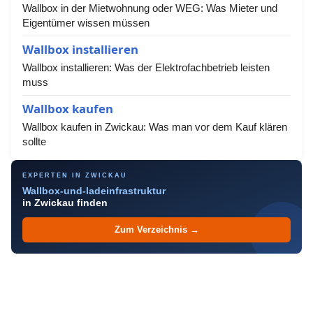
Wallbox in der Mietwohnung oder WEG: Was Mieter und
Eigentümer wissen müssen
Wallbox installieren
Wallbox installieren: Was der Elektrofachbetrieb leisten
muss
Wallbox kaufen
Wallbox kaufen in Zwickau: Was man vor dem Kauf klären
sollte
EXPERTEN IN ZWICKAU
Wallbox-und-ladeinfrastruktur
in Zwickau finden
Zum Verzeichnis →