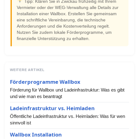
Tipp: Klären Sie in Zwickau frühzeitig mit Ihrem
Vermieter oder der WEG-Verwaltung alle Details zur
Installation einer Wallbox. Erstellen Sie gemeinsam
eine schriftliche Vereinbarung, die technische
Anforderungen und die Kostenverteilung regelt.
Nutzen Sie zudem lokale Förderprogramme, um
finanzielle Unterstützung zu erhalten.
WEITERE ARTIKEL
Förderprogramme Wallbox
Förderung für Wallbox und Ladeinfrastruktur: Was es gibt
und wie man es beantragt
Ladeinfrastruktur vs. Heimladen
Öffentliche Ladeinfrastruktur vs. Heimladen: Was für wen
sinnvoll ist
Wallbox Installation