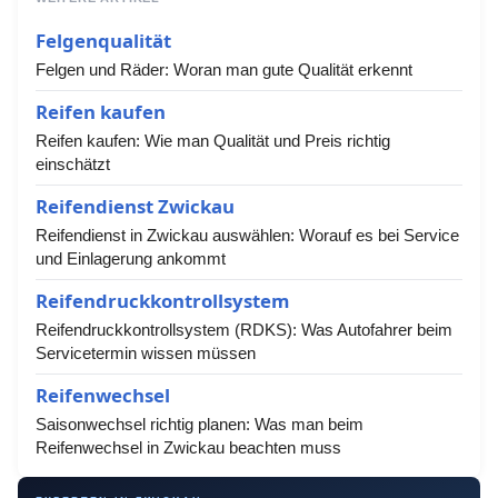
Felgenqualität
Felgen und Räder: Woran man gute Qualität erkennt
Reifen kaufen
Reifen kaufen: Wie man Qualität und Preis richtig
einschätzt
Reifendienst Zwickau
Reifendienst in Zwickau auswählen: Worauf es bei Service
und Einlagerung ankommt
Reifendruckkontrollsystem
Reifendruckkontrollsystem (RDKS): Was Autofahrer beim
Servicetermin wissen müssen
Reifenwechsel
Saisonwechsel richtig planen: Was man beim
Reifenwechsel in Zwickau beachten muss