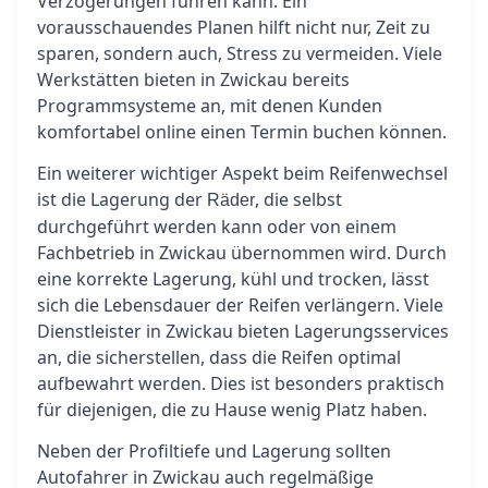
Verzögerungen führen kann. Ein
vorausschauendes Planen hilft nicht nur, Zeit zu
sparen, sondern auch, Stress zu vermeiden. Viele
Werkstätten bieten in Zwickau bereits
Programmsysteme an, mit denen Kunden
komfortabel online einen Termin buchen können.
Ein weiterer wichtiger Aspekt beim Reifenwechsel
ist die Lagerung der
, die selbst
Räder
durchgeführt werden kann oder von einem
Fachbetrieb in Zwickau übernommen wird. Durch
eine korrekte Lagerung, kühl und trocken, lässt
sich die Lebensdauer der Reifen verlängern. Viele
Dienstleister in Zwickau bieten Lagerungsservices
an, die sicherstellen, dass die Reifen optimal
aufbewahrt werden. Dies ist besonders praktisch
für diejenigen, die zu Hause wenig Platz haben.
Neben der Profiltiefe und Lagerung sollten
Autofahrer in Zwickau auch regelmäßige