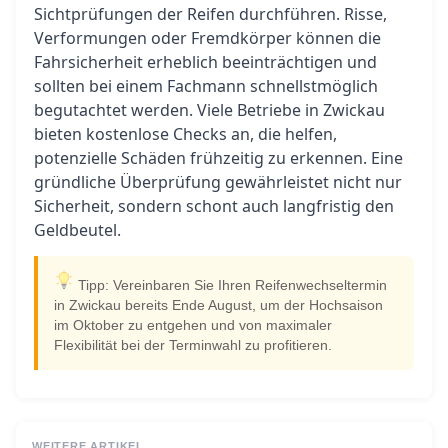
Sichtprüfungen der Reifen durchführen. Risse,
Verformungen oder Fremdkörper können die
Fahrsicherheit erheblich beeinträchtigen und
sollten bei einem Fachmann schnellstmöglich
begutachtet werden. Viele Betriebe in Zwickau
bieten kostenlose Checks an, die helfen,
potenzielle Schäden frühzeitig zu erkennen. Eine
gründliche Überprüfung gewährleistet nicht nur
Sicherheit, sondern schont auch langfristig den
Geldbeutel.
Tipp: Vereinbaren Sie Ihren Reifenwechseltermin
in Zwickau bereits Ende August, um der Hochsaison
im Oktober zu entgehen und von maximaler
Flexibilität bei der Terminwahl zu profitieren.
WEITERE ARTIKEL