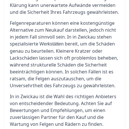
Klärung kann unerwartete Aufwände vermeiden
und die Sicherheit Ihres Fahrzeugs gewährleisten.
Felgenreparaturen können eine kostengünstige
Alternative zum Neukauf darstellen, jedoch nicht
in jedem Fall sinnvoll sein. In in Zwickau stehen
spezialisierte
bereit, um die Schäden
Werkstätten
genau zu beurteilen. Kleinere Kratzer oder
Lackschäden lassen sich oft problemlos beheben,
während strukturelle Schäden die Sicherheit
beeinträchtigen können. In solchen Fällen ist es
ratsam, die Felgen auszutauschen, um die
Unversehrtheit des Fahrzeugs zu gewährleisten.
In in Zwickau ist die Wahl des richtigen Anbieters
von entscheidender Bedeutung. Achten Sie auf
Bewertungen und Empfehlungen, um einen
zuverlässigen Partner für den Kauf und die
Wartung von Felgen und Rädern zu finden.