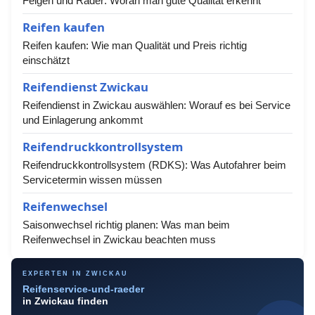
Felgen und Räder: Woran man gute Qualität erkennt
Reifen kaufen
Reifen kaufen: Wie man Qualität und Preis richtig
einschätzt
Reifendienst Zwickau
Reifendienst in Zwickau auswählen: Worauf es bei Service
und Einlagerung ankommt
Reifendruckkontrollsystem
Reifendruckkontrollsystem (RDKS): Was Autofahrer beim
Servicetermin wissen müssen
Reifenwechsel
Saisonwechsel richtig planen: Was man beim
Reifenwechsel in Zwickau beachten muss
EXPERTEN IN ZWICKAU
Reifenservice-und-raeder
in Zwickau finden