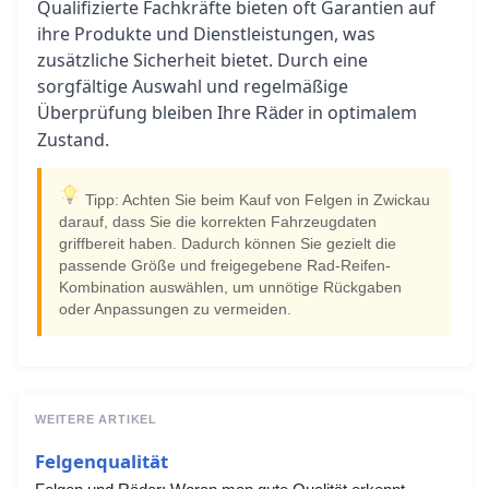
Qualifizierte Fachkräfte bieten oft Garantien auf
ihre Produkte und Dienstleistungen, was
zusätzliche Sicherheit bietet. Durch eine
sorgfältige Auswahl und regelmäßige
Überprüfung bleiben Ihre
in optimalem
Räder
Zustand.
Tipp: Achten Sie beim Kauf von Felgen in Zwickau
darauf, dass Sie die korrekten Fahrzeugdaten
griffbereit haben. Dadurch können Sie gezielt die
passende Größe und freigegebene Rad-Reifen-
Kombination auswählen, um unnötige Rückgaben
oder Anpassungen zu vermeiden.
WEITERE ARTIKEL
Felgenqualität