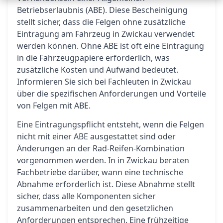
Betriebserlaubnis (ABE). Diese Bescheinigung
stellt sicher, dass die Felgen ohne zusätzliche
Eintragung am Fahrzeug in Zwickau verwendet
werden können. Ohne ABE ist oft eine Eintragung
in die Fahrzeugpapiere erforderlich, was
zusätzliche Kosten und Aufwand bedeutet.
Informieren Sie sich bei Fachleuten in Zwickau
über die spezifischen Anforderungen und Vorteile
von Felgen mit ABE.
Eine Eintragungspflicht entsteht, wenn die Felgen
nicht mit einer ABE ausgestattet sind oder
Änderungen an der Rad-Reifen-Kombination
vorgenommen werden. In in Zwickau beraten
Fachbetriebe darüber, wann eine technische
Abnahme erforderlich ist. Diese Abnahme stellt
sicher, dass alle Komponenten sicher
zusammenarbeiten und den gesetzlichen
Anforderungen entsprechen. Eine frühzeitige