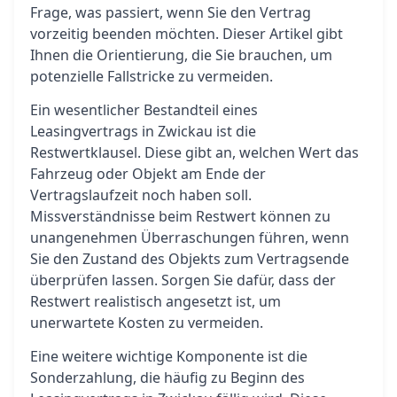
Frage, was passiert, wenn Sie den Vertrag
vorzeitig beenden möchten. Dieser Artikel gibt
Ihnen die Orientierung, die Sie brauchen, um
potenzielle Fallstricke zu vermeiden.
Ein wesentlicher Bestandteil eines
Leasingvertrags in Zwickau ist die
Restwertklausel. Diese gibt an, welchen Wert das
Fahrzeug oder Objekt am Ende der
Vertragslaufzeit noch haben soll.
Missverständnisse beim Restwert können zu
unangenehmen Überraschungen führen, wenn
Sie den Zustand des Objekts zum Vertragsende
überprüfen lassen. Sorgen Sie dafür, dass der
Restwert realistisch angesetzt ist, um
unerwartete Kosten zu vermeiden.
Eine weitere wichtige Komponente ist die
Sonderzahlung, die häufig zu Beginn des