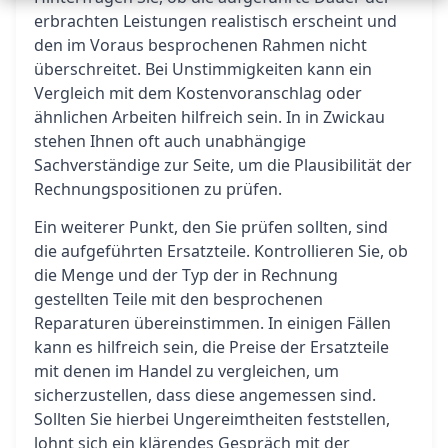
erbrachten Leistungen realistisch erscheint und
den im Voraus besprochenen Rahmen nicht
überschreitet. Bei Unstimmigkeiten kann ein
Vergleich mit dem Kostenvoranschlag oder
ähnlichen Arbeiten hilfreich sein. In in Zwickau
stehen Ihnen oft auch unabhängige
Sachverständige zur Seite, um die Plausibilität der
Rechnungspositionen zu prüfen.
Ein weiterer Punkt, den Sie prüfen sollten, sind
die aufgeführten Ersatzteile. Kontrollieren Sie, ob
die Menge und der Typ der in Rechnung
gestellten Teile mit den besprochenen
Reparaturen übereinstimmen. In einigen Fällen
kann es hilfreich sein, die Preise der Ersatzteile
mit denen im Handel zu vergleichen, um
sicherzustellen, dass diese angemessen sind.
Sollten Sie hierbei Ungereimtheiten feststellen,
lohnt sich ein klärendes Gespräch mit der