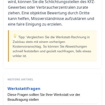
wird, können Sie die Schlichtungsstellen des KFZ-
Gewerbes oder Verbraucherzentralen zurate
ziehen. Eine objektive Bewertung durch Dritte
kann helfen, Missverständnisse aufzuklären und
eine faire Einigung zu erzielen.
Tipp: Vergleichen Sie die Werkstatt-Rechnung in
Zwickau stets mit einem vorherigen
Kostenvoranschlag. So können Sie Abweichungen
schnell feststellen und gezielt nachfragen, falls etwas
unklar ist.
WEITERE ARTIKEL
Werkstattfragen
Diese Fragen sollten Sie Ihrer Werkstatt vor der
Beauftragung stellen