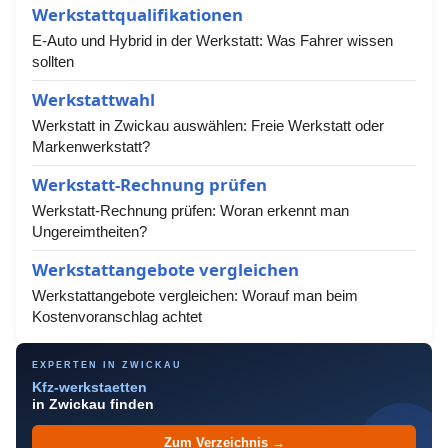
Werkstattqualifikationen
E-Auto und Hybrid in der Werkstatt: Was Fahrer wissen
sollten
Werkstattwahl
Werkstatt in Zwickau auswählen: Freie Werkstatt oder
Markenwerkstatt?
Werkstatt-Rechnung prüfen
Werkstatt-Rechnung prüfen: Woran erkennt man
Ungereimtheiten?
Werkstattangebote vergleichen
Werkstattangebote vergleichen: Worauf man beim
Kostenvoranschlag achtet
EXPERTEN IN ZWICKAU
Kfz-werkstaetten
in Zwickau finden
Zum Verzeichnis →