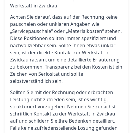
Werkstatt in Zwickau.
Achten Sie darauf, dass auf der Rechnung keine
pauschalen oder unklaren Angaben wie
„Servicepauschale“ oder „Materialkosten“ stehen.
Diese Positionen sollten immer spezifiziert und
nachvollziehbar sein. Sollte Ihnen etwas unklar
sein, ist der direkte Kontakt zur Werkstatt in
Zwickau ratsam, um eine detaillierte Erläuterung
zu bekommen. Transparenz bei den Kosten ist ein
Zeichen von Seriosität und sollte
selbstverständlich sein.
Sollten Sie mit der Rechnung oder erbrachten
Leistung nicht zufrieden sein, ist es wichtig,
strukturiert vorzugehen. Nehmen Sie zunächst
schriftlich Kontakt zu der Werkstatt in Zwickau
auf und schildern Sie Ihre Bedenken detailliert.
Falls keine zufriedenstellende Lösung gefunden