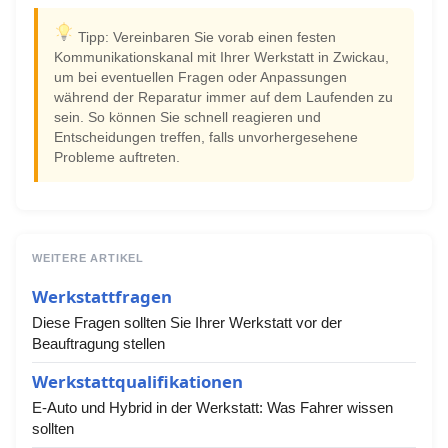
Tipp: Vereinbaren Sie vorab einen festen
Kommunikationskanal mit Ihrer Werkstatt in Zwickau,
um bei eventuellen Fragen oder Anpassungen
während der Reparatur immer auf dem Laufenden zu
sein. So können Sie schnell reagieren und
Entscheidungen treffen, falls unvorhergesehene
Probleme auftreten.
WEITERE ARTIKEL
Werkstattfragen
Diese Fragen sollten Sie Ihrer Werkstatt vor der
Beauftragung stellen
Werkstattqualifikationen
E-Auto und Hybrid in der Werkstatt: Was Fahrer wissen
sollten