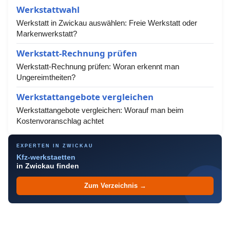
Werkstattwahl
Werkstatt in Zwickau auswählen: Freie Werkstatt oder
Markenwerkstatt?
Werkstatt-Rechnung prüfen
Werkstatt-Rechnung prüfen: Woran erkennt man
Ungereimtheiten?
Werkstattangebote vergleichen
Werkstattangebote vergleichen: Worauf man beim
Kostenvoranschlag achtet
EXPERTEN IN ZWICKAU
Kfz-werkstaetten
in Zwickau finden
Zum Verzeichnis →