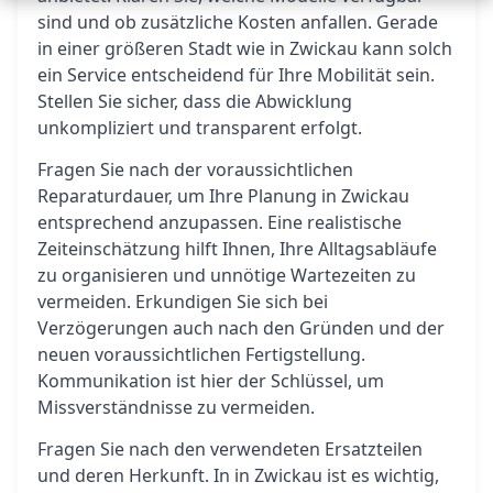
sind und ob zusätzliche Kosten anfallen. Gerade
in einer größeren Stadt wie in Zwickau kann solch
ein Service entscheidend für Ihre Mobilität sein.
Stellen Sie sicher, dass die Abwicklung
unkompliziert und transparent erfolgt.
Fragen Sie nach der voraussichtlichen
Reparaturdauer, um Ihre Planung in Zwickau
entsprechend anzupassen. Eine realistische
Zeiteinschätzung hilft Ihnen, Ihre Alltagsabläufe
zu organisieren und unnötige Wartezeiten zu
vermeiden. Erkundigen Sie sich bei
Verzögerungen auch nach den Gründen und der
neuen voraussichtlichen Fertigstellung.
Kommunikation ist hier der Schlüssel, um
Missverständnisse zu vermeiden.
Fragen Sie nach den verwendeten Ersatzteilen
und deren Herkunft. In in Zwickau ist es wichtig,