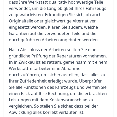
dass Ihre Werkstatt qualitativ hochwertige Teile
verwendet, um die Langlebigkeit Ihres Fahrzeugs
zu gewährleisten. Erkundigen Sie sich, ob auch
Originalteile oder gleichwertige Alternativen
eingesetzt werden. Klären Sie zudem, welche
Garantien auf die verwendeten Teile und die
durchgeführten Arbeiten angeboten werden.
Nach Abschluss der Arbeiten sollten Sie eine
gründliche Prüfung der Reparaturen vornehmen.
In in Zwickau ist es ratsam, gemeinsam mit einem
Werkstattmitarbeiter eine Abnahme
durchzuführen, um sicherzustellen, dass alles zu
Ihrer Zufriedenheit erledigt wurde. Überprüfen
Sie alle Funktionen des Fahrzeugs und werfen Sie
einen Blick auf Ihre Rechnung, um die erbrachten
Leistungen mit dem Kostenvoranschlag zu
vergleichen. So stellen Sie sicher, dass bei der
Abwicklung alles korrekt verlaufen ist.