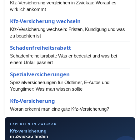
Kfz-Versicherung vergleichen in Zwickau: Worauf es
wirklich ankommt
Kfz-Versicherung wechseln
Kfz-Versicherung wechseln: Fristen, Kündigung und was
zu beachten ist
Schadenfreiheitsrabatt
Schadenfreiheitsrabatt: Was er bedeutet und was bei
einem Unfall passiert
Spezialversicherungen
Spezialversicherungen für Oldtimer, E-Autos und
Youngtimer: Was man wissen sollte
Kfz-Versicherung
Woran erkennt man eine gute Kfz-Versicherung?
EXPERTEN IN ZWICKAU
Kfz-versicherung
in Zwickau finden