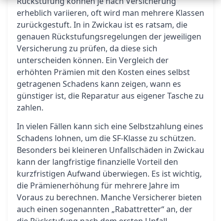
Rückstufung können je nach Versicherung
erheblich variieren, oft wird man mehrere Klassen
zurückgestuft. In in Zwickau ist es ratsam, die
genauen Rückstufungsregelungen der jeweiligen
Versicherung zu prüfen, da diese sich
unterscheiden können. Ein Vergleich der
erhöhten Prämien mit den Kosten eines selbst
getragenen Schadens kann zeigen, wann es
günstiger ist, die Reparatur aus eigener Tasche zu
zahlen.
In vielen Fällen kann sich eine Selbstzahlung eines
Schadens lohnen, um die SF-Klasse zu schützen.
Besonders bei kleineren Unfallschäden in Zwickau
kann der langfristige finanzielle Vorteil den
kurzfristigen Aufwand überwiegen. Es ist wichtig,
die Prämienerhöhung für mehrere Jahre im
Voraus zu berechnen. Manche Versicherer bieten
auch einen sogenannten „Rabattretter“ an, der