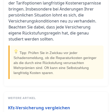
der Tarifoptionen langfristige Kostenersparnisse
bringen. Insbesondere bei Änderungen Ihrer
persönlichen Situation lohnt es sich, die
Versicherungskonditionen neu zu verhandeln.
Beachten Sie dabei, dass jede Versicherung
eigene Rückstufungsregeln hat, die genau
studiert werden sollten.
Tipp: Prüfen Sie in Zwickau vor jeder
Schadensmeldung, ob die Reparaturkosten geringer
als die durch eine Rückstufung verursachten
Mehrprämien sind. Oft kann eine Selbstzahlung
langfristig Kosten sparen.
WEITERE ARTIKEL
Kfz-Versicherung vergleichen