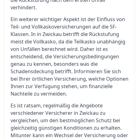
die Rückstufung nach dem ersten Unfall
verhindert.
Ein weiterer wichtiger Aspekt ist der Einfluss von
Teil- und Vollkaskoversicherungen auf die SF-
Klassen. In in Zwickau betrifft die Rückstufung
meist die Vollkasko, da die Teilkasko unabhängig
von Unfällen berechnet wird. Daher ist es
entscheidend, die Versicherungsbedingungen
genau zu kennen, besonders was die
Schadensdeckung betrifft. Informieren Sie sich
bei Ihrer örtlichen Versicherung, welche Optionen
Ihnen zur Verfügung stehen, um finanzielle
Nachteile zu vermeiden.
Es ist ratsam, regelmäßig die Angebote
verschiedener Versicherer in Zwickau zu
vergleichen, um den bestmöglichen Schutz bei
gleichzeitig günstigen Konditionen zu erhalten.
Mitunter kann ein Wechsel der Versicherung oder