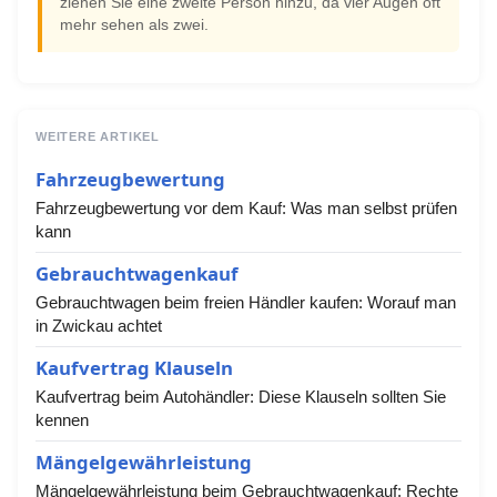
ziehen Sie eine zweite Person hinzu, da vier Augen oft
mehr sehen als zwei.
WEITERE ARTIKEL
Fahrzeugbewertung
Fahrzeugbewertung vor dem Kauf: Was man selbst prüfen
kann
Gebrauchtwagenkauf
Gebrauchtwagen beim freien Händler kaufen: Worauf man
in Zwickau achtet
Kaufvertrag Klauseln
Kaufvertrag beim Autohändler: Diese Klauseln sollten Sie
kennen
Mängelgewährleistung
Mängelgewährleistung beim Gebrauchtwagenkauf: Rechte