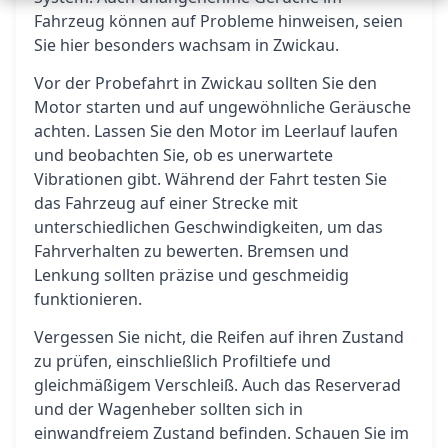
Fahrzeug können auf Probleme hinweisen, seien
Sie hier besonders wachsam in Zwickau.
Vor der Probefahrt in Zwickau sollten Sie den
Motor starten und auf ungewöhnliche Geräusche
achten. Lassen Sie den Motor im Leerlauf laufen
und beobachten Sie, ob es unerwartete
Vibrationen gibt. Während der Fahrt testen Sie
das Fahrzeug auf einer Strecke mit
unterschiedlichen Geschwindigkeiten, um das
Fahrverhalten zu bewerten. Bremsen und
Lenkung sollten präzise und geschmeidig
funktionieren.
Vergessen Sie nicht, die Reifen auf ihren Zustand
zu prüfen, einschließlich Profiltiefe und
gleichmäßigem Verschleiß. Auch das Reserverad
und der Wagenheber sollten sich in
einwandfreiem Zustand befinden. Schauen Sie im