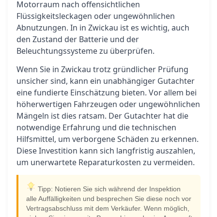
Motorraum nach offensichtlichen
Flüssigkeitsleckagen oder ungewöhnlichen
Abnutzungen. In in Zwickau ist es wichtig, auch
den Zustand der Batterie und der
Beleuchtungssysteme zu überprüfen.
Wenn Sie in Zwickau trotz gründlicher Prüfung
unsicher sind, kann ein unabhängiger Gutachter
eine fundierte Einschätzung bieten. Vor allem bei
höherwertigen Fahrzeugen oder ungewöhnlichen
Mängeln ist dies ratsam. Der Gutachter hat die
notwendige Erfahrung und die technischen
Hilfsmittel, um verborgene Schäden zu erkennen.
Diese Investition kann sich langfristig auszahlen,
um unerwartete Reparaturkosten zu vermeiden.
Tipp: Notieren Sie sich während der Inspektion
alle Auffälligkeiten und besprechen Sie diese noch vor
Vertragsabschluss mit dem Verkäufer. Wenn möglich,