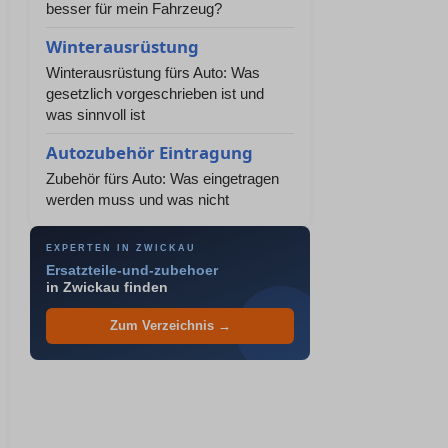
besser für mein Fahrzeug?
Winterausrüstung
Winterausrüstung fürs Auto: Was
gesetzlich vorgeschrieben ist und
was sinnvoll ist
Autozubehör Eintragung
Zubehör fürs Auto: Was eingetragen
werden muss und was nicht
EXPERTEN IN ZWICKAU
Ersatzteile-und-zubehoer
in Zwickau finden
Zum Verzeichnis →