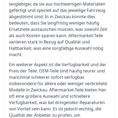
langlebiger, da sie aus hochwertigen Materialien
gefertigt und speziell auf das jeweilige Fahrzeug
abgestimmt sind. In in Zwickau könnte dies
bedeuten, dass Sie langfristig weniger häufig
Ersatzteile austauschen müssen, was sowohl Zeit
als auch Kosten sparen kann. Aftermarket-Teile
variieren stark in Bezug auf Qualität und
Haltbarkeit, was eine sorgfältige Auswahl nötig
macht.
Ein weiterer Aspekt ist die Verfügbarkeit und der
Preis der Teile. OEM-Teile sind häufig teurer und
manchmal schwerer sofort verfügbar,
insbesondere für ältere oder weniger verbreitete
Modelle in Zwickau. Aftermarket-Teile bieten hier
oft eine größere Auswahl und schnellere
Verfügbarkeit, was bei dringenden Reparaturen
von Vorteil sein kann. Es ist jedoch wichtig, die
Qualität der Anbieter zu prüfen, um