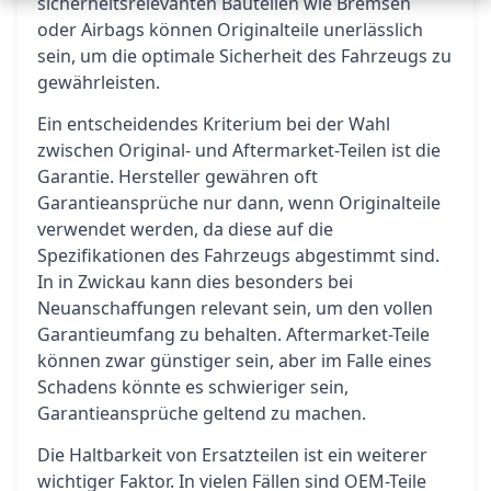
sicherheitsrelevanten Bauteilen wie Bremsen
oder Airbags können Originalteile unerlässlich
sein, um die optimale Sicherheit des Fahrzeugs zu
gewährleisten.
Ein entscheidendes Kriterium bei der Wahl
zwischen Original- und Aftermarket-Teilen ist die
Garantie. Hersteller gewähren oft
Garantieansprüche nur dann, wenn Originalteile
verwendet werden, da diese auf die
Spezifikationen des Fahrzeugs abgestimmt sind.
In in Zwickau kann dies besonders bei
Neuanschaffungen relevant sein, um den vollen
Garantieumfang zu behalten. Aftermarket-Teile
können zwar günstiger sein, aber im Falle eines
Schadens könnte es schwieriger sein,
Garantieansprüche geltend zu machen.
Die Haltbarkeit von Ersatzteilen ist ein weiterer
wichtiger Faktor. In vielen Fällen sind OEM-Teile