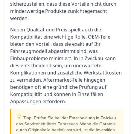
sicherzustellen, dass diese Vorteile nicht durch
minderwertige Produkte zunichtegemacht
werden.
Neben Qualität und Preis spielt auch die
Kompatibilität eine wichtige Rolle. OEM-Teile
bieten den Vorteil, dass sie exakt auf Ihr
Fahrzeugmodell abgestimmt sind, was
Einbauprobleme minimiert. In in Zwickau kann
dies entscheidend sein, um unerwartete
Komplikationen und zusätzliche Werkstattkosten
zu vermeiden. Aftermarket-Teile hingegen
benötigen oft eine gründliche Prüfung auf
Kompatibilität und können in Einzelfällen
Anpassungen erfordern.
Tipp: Prüfen Sie bei der Entscheidung in Zwickau
das Serviceheft Ihres Fahrzeugs. Wenn die Garantie
durch Originalteile beeinflusst wird, ist die Investition