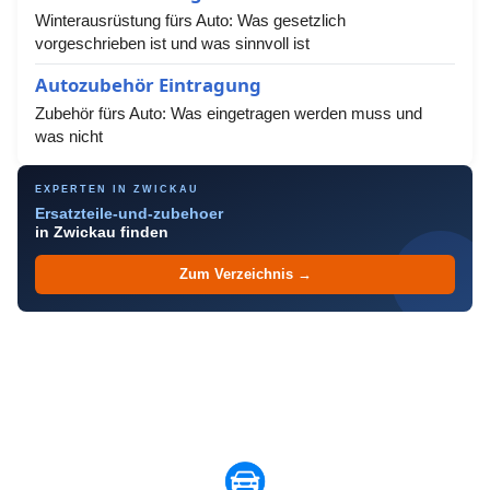
Winterausrüstung fürs Auto: Was gesetzlich
vorgeschrieben ist und was sinnvoll ist
Autozubehör Eintragung
Zubehör fürs Auto: Was eingetragen werden muss und
was nicht
EXPERTEN IN ZWICKAU
Ersatzteile-und-zubehoer
in Zwickau finden
Zum Verzeichnis →