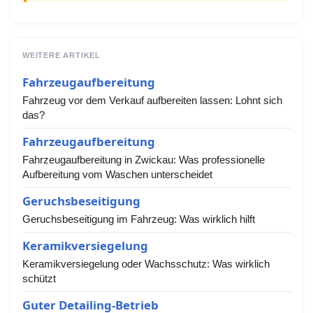
WEITERE ARTIKEL
Fahrzeugaufbereitung
Fahrzeug vor dem Verkauf aufbereiten lassen: Lohnt sich
das?
Fahrzeugaufbereitung
Fahrzeugaufbereitung in Zwickau: Was professionelle
Aufbereitung vom Waschen unterscheidet
Geruchsbeseitigung
Geruchsbeseitigung im Fahrzeug: Was wirklich hilft
Keramikversiegelung
Keramikversiegelung oder Wachsschutz: Was wirklich
schützt
Guter Detailing-Betrieb