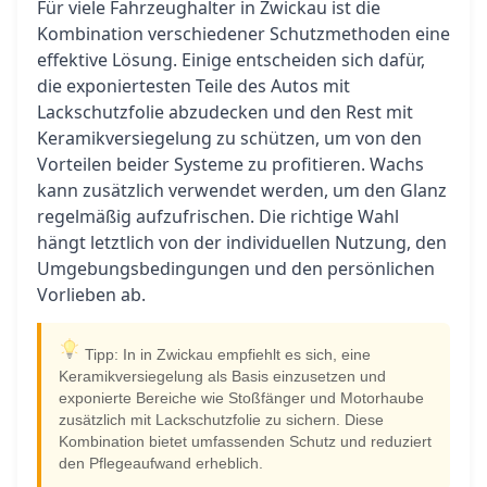
Für viele Fahrzeughalter in Zwickau ist die
Kombination verschiedener Schutzmethoden eine
effektive Lösung. Einige entscheiden sich dafür,
die exponiertesten Teile des Autos mit
Lackschutzfolie abzudecken und den Rest mit
Keramikversiegelung zu schützen, um von den
Vorteilen beider Systeme zu profitieren. Wachs
kann zusätzlich verwendet werden, um den Glanz
regelmäßig aufzufrischen. Die richtige Wahl
hängt letztlich von der individuellen Nutzung, den
Umgebungsbedingungen und den persönlichen
Vorlieben ab.
Tipp: In in Zwickau empfiehlt es sich, eine
Keramikversiegelung als Basis einzusetzen und
exponierte Bereiche wie Stoßfänger und Motorhaube
zusätzlich mit Lackschutzfolie zu sichern. Diese
Kombination bietet umfassenden Schutz und reduziert
den Pflegeaufwand erheblich.