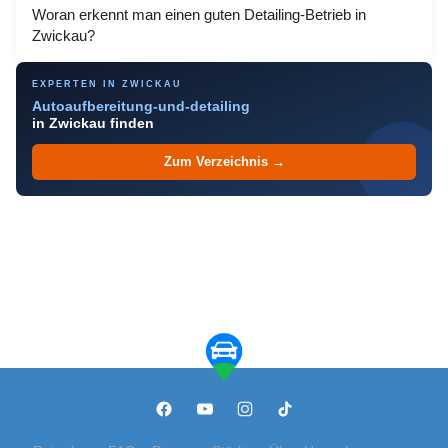
Woran erkennt man einen guten Detailing-Betrieb in
Zwickau?
EXPERTEN IN ZWICKAU
Autoaufbereitung-und-detailing
in Zwickau finden
Zum Verzeichnis →