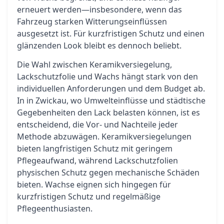
erneuert werden—insbesondere, wenn das
Fahrzeug starken Witterungseinflüssen
ausgesetzt ist. Für kurzfristigen Schutz und einen
glänzenden Look bleibt es dennoch beliebt.
Die Wahl zwischen Keramikversiegelung,
Lackschutzfolie und Wachs hängt stark von den
individuellen Anforderungen und dem Budget ab.
In in Zwickau, wo Umwelteinflüsse und städtische
Gegebenheiten den Lack belasten können, ist es
entscheidend, die Vor- und Nachteile jeder
Methode abzuwägen. Keramikversiegelungen
bieten langfristigen Schutz mit geringem
Pflegeaufwand, während Lackschutzfolien
physischen Schutz gegen mechanische Schäden
bieten. Wachse eignen sich hingegen für
kurzfristigen Schutz und regelmäßige
Pflegeenthusiasten.