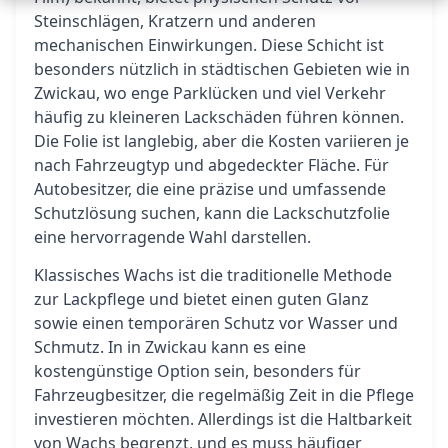
Steinschlägen, Kratzern und anderen
mechanischen Einwirkungen. Diese Schicht ist
besonders nützlich in städtischen Gebieten wie in
Zwickau, wo enge Parklücken und viel Verkehr
häufig zu kleineren Lackschäden führen können.
Die Folie ist langlebig, aber die Kosten variieren je
nach Fahrzeugtyp und abgedeckter Fläche. Für
Autobesitzer, die eine präzise und umfassende
Schutzlösung suchen, kann die Lackschutzfolie
eine hervorragende Wahl darstellen.
Klassisches Wachs ist die traditionelle Methode
zur Lackpflege und bietet einen guten Glanz
sowie einen temporären Schutz vor Wasser und
Schmutz. In in Zwickau kann es eine
kostengünstige Option sein, besonders für
Fahrzeugbesitzer, die regelmäßig Zeit in die Pflege
investieren möchten. Allerdings ist die Haltbarkeit
von Wachs begrenzt, und es muss häufiger