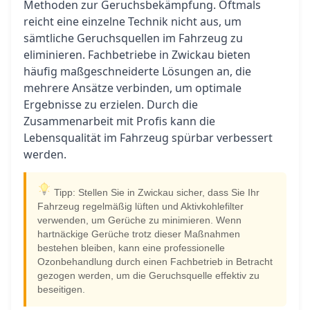
Methoden zur Geruchsbekämpfung. Oftmals
reicht eine einzelne Technik nicht aus, um
sämtliche Geruchsquellen im Fahrzeug zu
eliminieren. Fachbetriebe in Zwickau bieten
häufig maßgeschneiderte Lösungen an, die
mehrere Ansätze verbinden, um optimale
Ergebnisse zu erzielen. Durch die
Zusammenarbeit mit Profis kann die
Lebensqualität im Fahrzeug spürbar verbessert
werden.
Tipp: Stellen Sie in Zwickau sicher, dass Sie Ihr
Fahrzeug regelmäßig lüften und Aktivkohlefilter
verwenden, um Gerüche zu minimieren. Wenn
hartnäckige Gerüche trotz dieser Maßnahmen
bestehen bleiben, kann eine professionelle
Ozonbehandlung durch einen Fachbetrieb in Betracht
gezogen werden, um die Geruchsquelle effektiv zu
beseitigen.