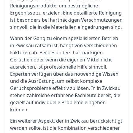
Reinigungsprodukte, um bestmögliche
Ergebnisse zu erzielen. Eine detaillierte Reinigung
ist besonders bei hartnäckigen Verschmutzungen
sinnvoll, die in die Materialien eingedrungen sind.
Wann der Gang zu einem spezialisierten Betrieb
in Zwickau ratsam ist, hängt von verschiedenen
Faktoren ab. Bei besonders hartnäckigen
Gerüchen oder wenn die eigenen Mittel nicht
ausreichen, ist professionelle Hilfe sinnvoll.
Experten verfügen über das notwendige Wissen
und die Ausrüstung, um selbst komplexe
Geruchsprobleme effektiv zu lösen. In in Zwickau
stehen zahlreiche erfahrene Fachleute bereit, die
gezielt auf individuelle Probleme eingehen
können.
Ein weiterer Aspekt, der in Zwickau berücksichtigt
werden sollte, ist die Kombination verschiedener