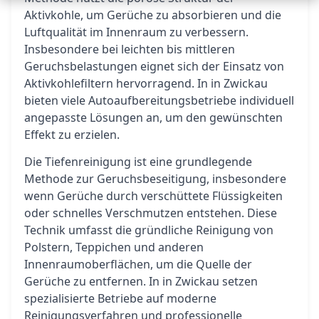
Aktivkohle, um Gerüche zu absorbieren und die
Luftqualität im Innenraum zu verbessern.
Insbesondere bei leichten bis mittleren
Geruchsbelastungen eignet sich der Einsatz von
Aktivkohlefiltern hervorragend. In in Zwickau
bieten viele Autoaufbereitungsbetriebe individuell
angepasste Lösungen an, um den gewünschten
Effekt zu erzielen.
Die Tiefenreinigung ist eine grundlegende
Methode zur Geruchsbeseitigung, insbesondere
wenn Gerüche durch verschüttete Flüssigkeiten
oder schnelles Verschmutzen entstehen. Diese
Technik umfasst die gründliche Reinigung von
Polstern, Teppichen und anderen
Innenraumoberflächen, um die Quelle der
Gerüche zu entfernen. In in Zwickau setzen
spezialisierte Betriebe auf moderne
Reinigungsverfahren und professionelle