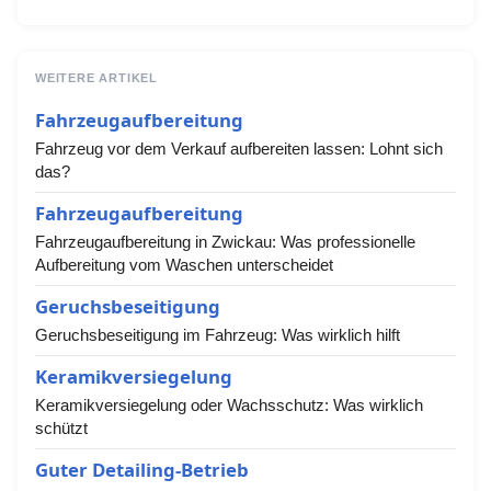
WEITERE ARTIKEL
Fahrzeugaufbereitung
Fahrzeug vor dem Verkauf aufbereiten lassen: Lohnt sich
das?
Fahrzeugaufbereitung
Fahrzeugaufbereitung in Zwickau: Was professionelle
Aufbereitung vom Waschen unterscheidet
Geruchsbeseitigung
Geruchsbeseitigung im Fahrzeug: Was wirklich hilft
Keramikversiegelung
Keramikversiegelung oder Wachsschutz: Was wirklich
schützt
Guter Detailing-Betrieb