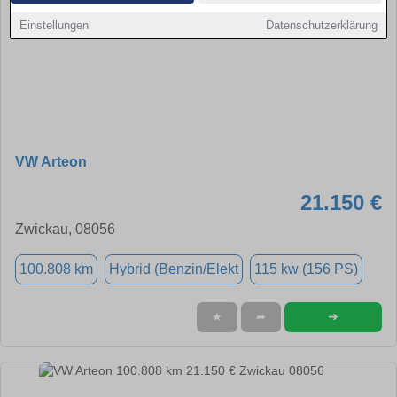
Einstellungen
Datenschutzerklärung
VW Arteon
21.150 €
Zwickau, 08056
100.808 km
Hybrid (Benzin/Elekt
115 kw (156 PS)
➜
★
➦