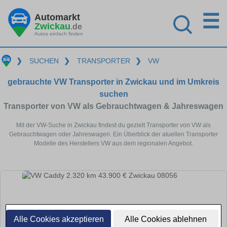
☰
Automarkt
Zwickau
.de
Autos einfach finden
❯
SUCHEN
❯
TRANSPORTER
❯
VW
gebrauchte VW Transporter in Zwickau und im Umkreis
suchen
Transporter von VW als Gebrauchtwagen & Jahreswagen
Mit der VW-Suche in Zwickau findest du gezielt Transporter von VW als
Gebrauchtwagen oder Jahreswagen. Ein Überblick der atuellen Transporter
Modelle des Herstellers VW aus dem regionalen Angebot.
Alle Cookies akzeptieren
Alle Cookies ablehnen