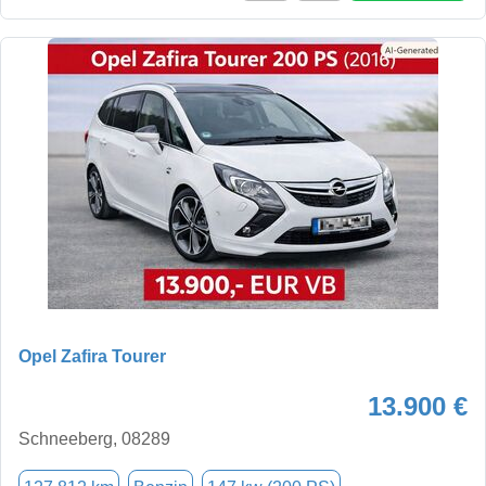
Opel Zafira Tourer
13.900 €
Schneeberg, 08289