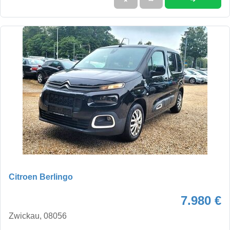
Citroen Berlingo
7.980 €
Zwickau, 08056