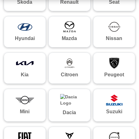
Skoda
Renault
Seat
Hyundai
Mazda
Nissan
Kia
Citroen
Peugeot
Mini
Suzuki
Dacia