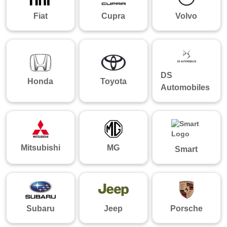
Fiat
Cupra
Volvo
DS
Honda
Toyota
Automobiles
Mitsubishi
MG
Smart
Subaru
Jeep
Porsche