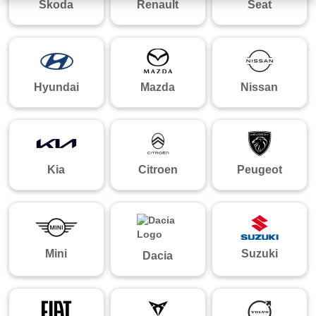
Skoda
Renault
Seat
Hyundai
Mazda
Nissan
Kia
Citroen
Peugeot
Mini
Suzuki
Dacia