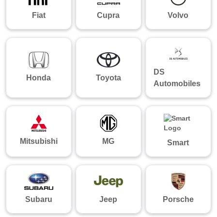
Fiat
Cupra
Volvo
DS
Honda
Toyota
Automobiles
Mitsubishi
MG
Smart
Subaru
Jeep
Porsche