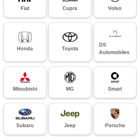
Fiat
Cupra
Volvo
DS
Honda
Toyota
Automobiles
Mitsubishi
MG
Smart
Subaru
Jeep
Porsche