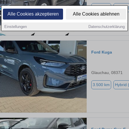
5.000 km
Hybrid 
Alle Cookies akzeptieren
Alle Cookies ablehnen
Einstellungen
Datenschutzerklärung
Ford Kuga
Glauchau, 08371
3.500 km
Hybrid 