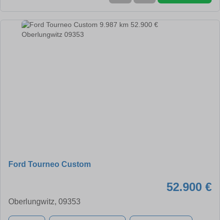
Ford Tourneo Custom
52.900 €
Oberlungwitz, 09353