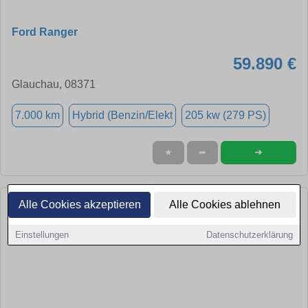
Ford Ranger
59.890 €
Glauchau, 08371
7.000 km
Hybrid (Benzin/Elekt
205 kw (279 PS)
➜
★
➦
Alle Cookies akzeptieren
Alle Cookies ablehnen
Einstellungen
Datenschutzerklärung