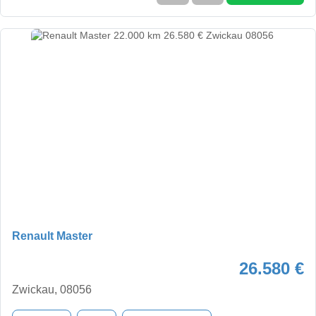
Renault Master
26.580 €
Zwickau, 08056