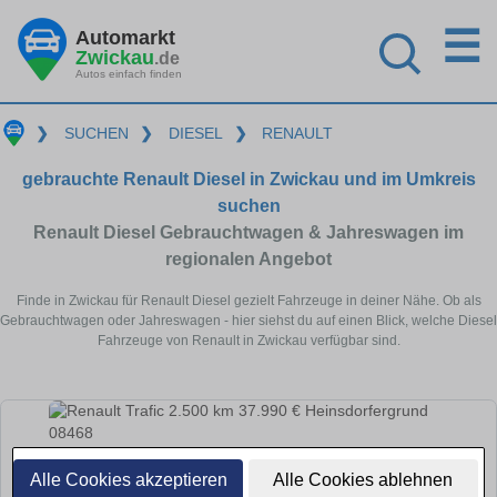
☰
Automarkt
Zwickau
.de
Autos einfach finden
❯
SUCHEN
❯
DIESEL
❯
RENAULT
gebrauchte Renault Diesel in Zwickau und im Umkreis
suchen
Renault Diesel Gebrauchtwagen & Jahreswagen im
regionalen Angebot
Finde in Zwickau für Renault Diesel gezielt Fahrzeuge in deiner Nähe. Ob als
Gebrauchtwagen oder Jahreswagen - hier siehst du auf einen Blick, welche Diesel
Fahrzeuge von Renault in Zwickau verfügbar sind.
Alle Cookies akzeptieren
Alle Cookies ablehnen