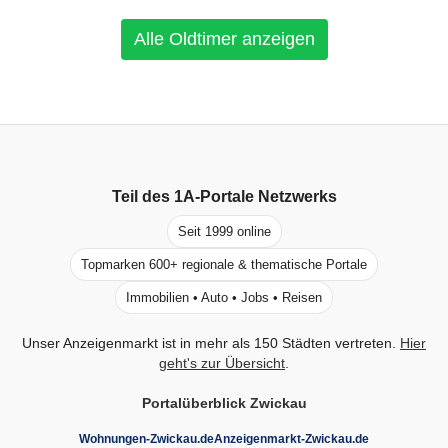
Alle Oldtimer anzeigen
Teil des
1A-Portale
Netzwerks
Seit 1999 online
Topmarken 600+ regionale & thematische Portale
Immobilien • Auto • Jobs • Reisen
Unser Anzeigenmarkt ist in mehr als 150 Städten vertreten.
Hier
geht's zur Übersicht
.
Portalüberblick Zwickau
Wohnungen-Zwickau.de
Anzeigenmarkt-Zwickau.de