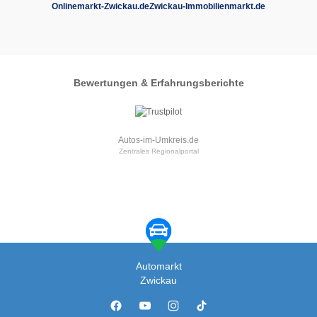
Onlinemarkt-Zwickau.de
Zwickau-Immobilienmarkt.de
Bewertungen & Erfahrungsberichte
Autos-im-Umkreis.de
Zentrales Regionalportal
Automarkt
Zwickau