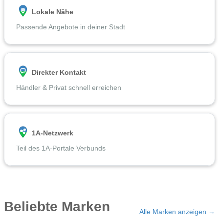
Lokale Nähe
Passende Angebote in deiner Stadt
Direkter Kontakt
Händler & Privat schnell erreichen
1A-Netzwerk
Teil des 1A-Portale Verbunds
Beliebte Marken
Alle Marken anzeigen →