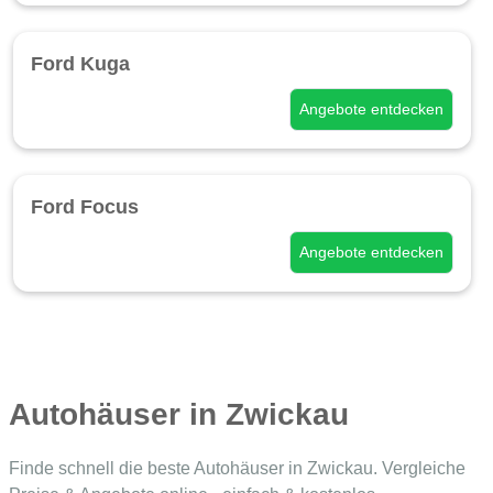
Ford Kuga
Angebote entdecken
Ford Focus
Angebote entdecken
Autohäuser in Zwickau
Finde schnell die beste Autohäuser in Zwickau. Vergleiche