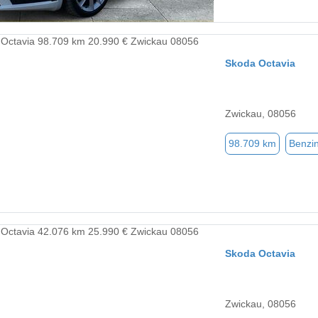
Skoda Octavia
Zwickau, 08056
98.709 km
Benzi
Skoda Octavia
Zwickau, 08056