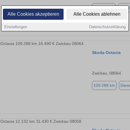
116.111 km
Diese
Alle Cookies akzeptieren
Alle Cookies ablehnen
Einstellungen
Datenschutzerklärung
Skoda Octavia
Zwickau, 08064
109.288 km
Diese