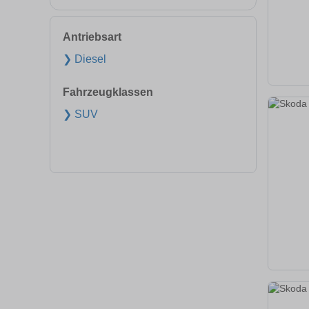
Antriebsart
❯ Diesel
Fahrzeugklassen
❯ SUV