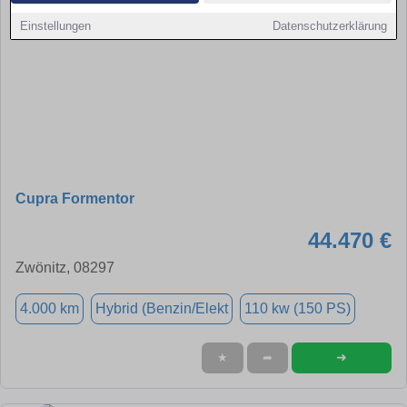
Einstellungen
Datenschutzerklärung
Cupra Formentor
44.470 €
Zwönitz, 08297
4.000 km
Hybrid (Benzin/Elekt
110 kw (150 PS)
➜
★
➦